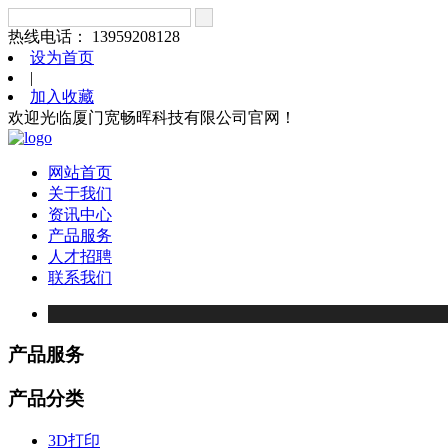
热线电话： 13959208128
设为首页
|
加入收藏
欢迎光临厦门宽畅晖科技有限公司官网！
网站首页
关于我们
资讯中心
产品服务
人才招聘
联系我们
产品服务
产品分类
3D打印